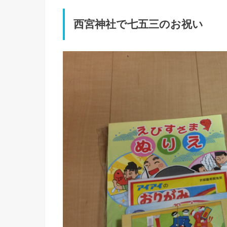
西宮神社で七五三のお祝い