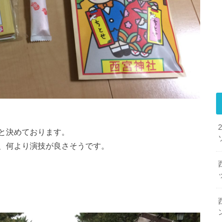
と決めております。
、何より演技が良さそうです。