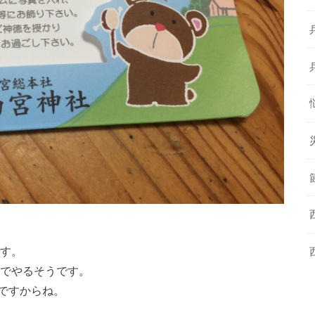
です。
までやるそうです。
ですからね。