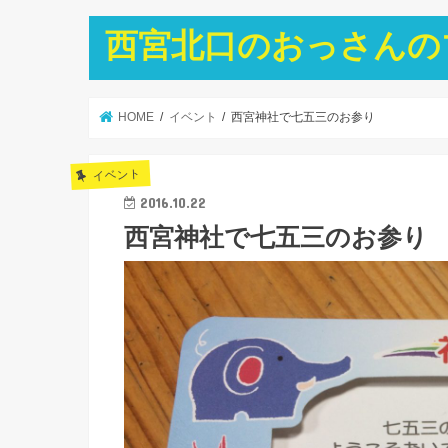
西宮北口のおっさんの
HOME
イベント
西宮神社で七五三のお参り
イベント
2016.10.22
西宮神社で七五三のお参り