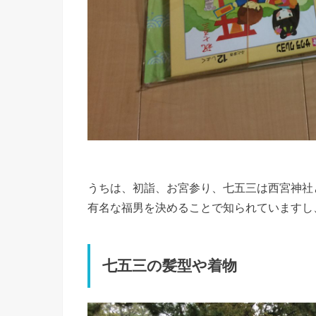
うちは、初詣、お宮参り、七五三は西宮神社
有名な福男を決めることで知られていますし
七五三の髪型や着物