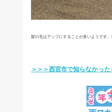
髪の毛はアップにすることが多いようです。
＞＞＞西宮市で知らなかったら