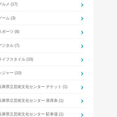
グルメ
(17)
ゲーム
(3)
スポーツ
(8)
デジタル
(7)
ライフスタイル
(33)
レジャー
(10)
兵庫県立芸術文化センター チケット
(1)
兵庫県立芸術文化センター 座席表
(1)
兵庫県立芸術文化センター 駐車場
(1)