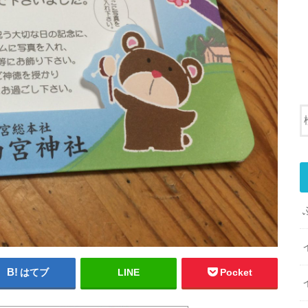
はてブ
LINE
Pocket