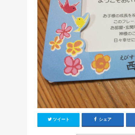
ツイート
シェア