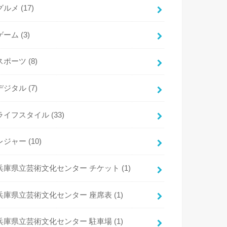
グルメ
(17)
ゲーム
(3)
スポーツ
(8)
デジタル
(7)
ライフスタイル
(33)
レジャー
(10)
兵庫県立芸術文化センター チケット
(1)
兵庫県立芸術文化センター 座席表
(1)
兵庫県立芸術文化センター 駐車場
(1)