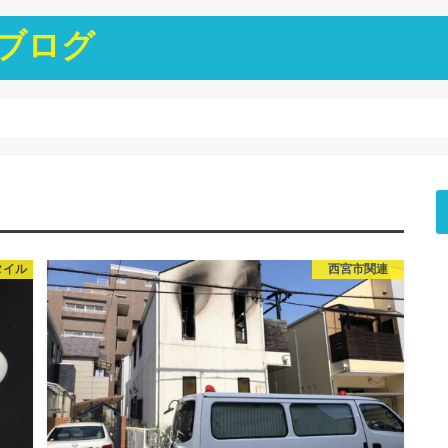
ブログ
タイル
西宮市関連