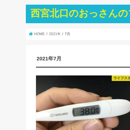
西宮北口のおっさんの
HOME
2021年
7月
2021年7月
ライフス