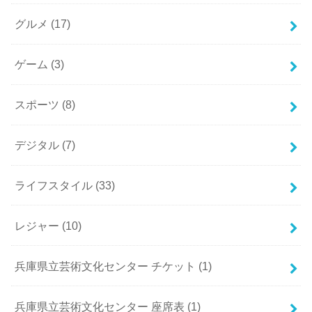
グルメ
(17)
ゲーム
(3)
スポーツ
(8)
デジタル
(7)
ライフスタイル
(33)
レジャー
(10)
兵庫県立芸術文化センター チケット
(1)
兵庫県立芸術文化センター 座席表
(1)