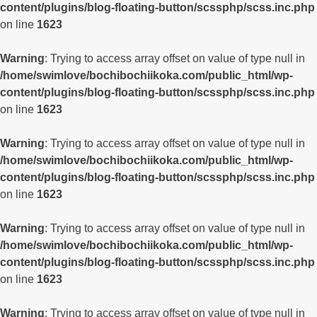
content/plugins/blog-floating-button/scssphp/scss.inc.php
on line
1623
Warning
: Trying to access array offset on value of type null in
/home/swimlove/bochibochiikoka.com/public_html/wp-
content/plugins/blog-floating-button/scssphp/scss.inc.php
on line
1623
Warning
: Trying to access array offset on value of type null in
/home/swimlove/bochibochiikoka.com/public_html/wp-
content/plugins/blog-floating-button/scssphp/scss.inc.php
on line
1623
Warning
: Trying to access array offset on value of type null in
/home/swimlove/bochibochiikoka.com/public_html/wp-
content/plugins/blog-floating-button/scssphp/scss.inc.php
on line
1623
Warning
: Trying to access array offset on value of type null in