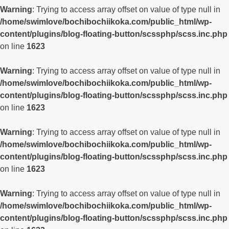
Warning
: Trying to access array offset on value of type null in
/home/swimlove/bochibochiikoka.com/public_html/wp-
content/plugins/blog-floating-button/scssphp/scss.inc.php
on line
1623
Warning
: Trying to access array offset on value of type null in
/home/swimlove/bochibochiikoka.com/public_html/wp-
content/plugins/blog-floating-button/scssphp/scss.inc.php
on line
1623
Warning
: Trying to access array offset on value of type null in
/home/swimlove/bochibochiikoka.com/public_html/wp-
content/plugins/blog-floating-button/scssphp/scss.inc.php
on line
1623
Warning
: Trying to access array offset on value of type null in
/home/swimlove/bochibochiikoka.com/public_html/wp-
content/plugins/blog-floating-button/scssphp/scss.inc.php