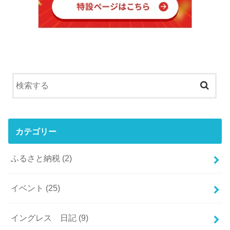
カテゴリー
ふるさと納税
(2)
イベント
(25)
イングレス 日記
(9)