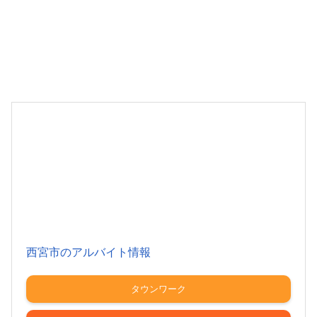
西宮市のアルバイト情報
タウンワーク