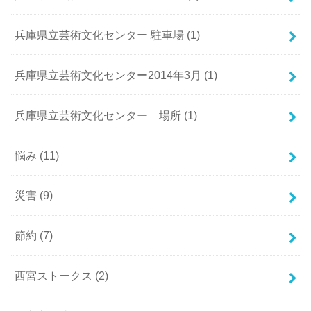
兵庫県立芸術文化センター 駐車場
(1)
兵庫県立芸術文化センター2014年3月
(1)
兵庫県立芸術文化センター 場所
(1)
悩み
(11)
災害
(9)
節約
(7)
西宮ストークス
(2)