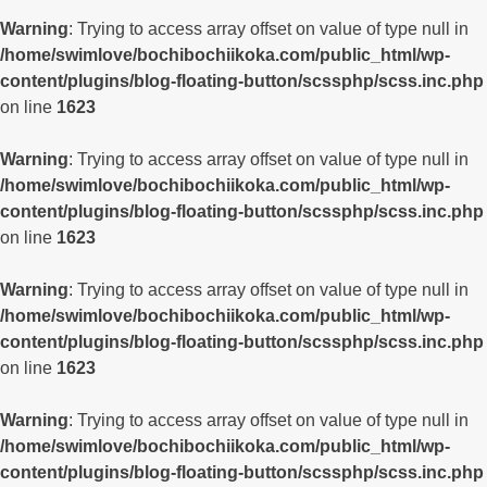
Warning
: Trying to access array offset on value of type null in
/home/swimlove/bochibochiikoka.com/public_html/wp-
content/plugins/blog-floating-button/scssphp/scss.inc.php
on line
1623
Warning
: Trying to access array offset on value of type null in
/home/swimlove/bochibochiikoka.com/public_html/wp-
content/plugins/blog-floating-button/scssphp/scss.inc.php
on line
1623
Warning
: Trying to access array offset on value of type null in
/home/swimlove/bochibochiikoka.com/public_html/wp-
content/plugins/blog-floating-button/scssphp/scss.inc.php
on line
1623
Warning
: Trying to access array offset on value of type null in
/home/swimlove/bochibochiikoka.com/public_html/wp-
content/plugins/blog-floating-button/scssphp/scss.inc.php