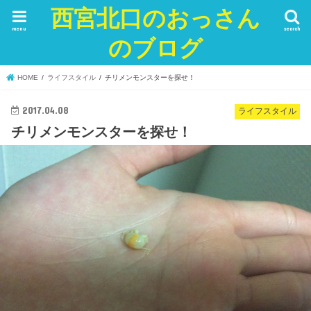
西宮北口のおっさん
menu
search
のブログ
HOME
ライフスタイル
チリメンモンスターを探せ！
2017.04.08
ライフスタイル
チリメンモンスターを探せ！