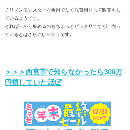
チリメンモンスターを食用でなく観賞用として販売もし
ているようです。
そればっかり集めるのもちょっとビックリですが、売っ
ているとはさらにびっくりです。
＞＞＞西宮市で知らなかったら300万
円損していた話