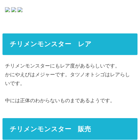
チリメンモンスター レア
チリメンモンスターにもレア度があるらしいです。
かにやえびはメジャーです。タツノオトシゴはレアらし
いです。
中には正体のわからないものまであるようです。
チリメンモンスター 販売