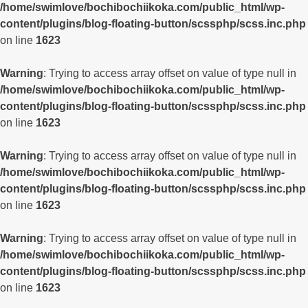
/home/swimlove/bochibochiikoka.com/public_html/wp-
content/plugins/blog-floating-button/scssphp/scss.inc.php
on line
1623
Warning
: Trying to access array offset on value of type null in
/home/swimlove/bochibochiikoka.com/public_html/wp-
content/plugins/blog-floating-button/scssphp/scss.inc.php
on line
1623
Warning
: Trying to access array offset on value of type null in
/home/swimlove/bochibochiikoka.com/public_html/wp-
content/plugins/blog-floating-button/scssphp/scss.inc.php
on line
1623
Warning
: Trying to access array offset on value of type null in
/home/swimlove/bochibochiikoka.com/public_html/wp-
content/plugins/blog-floating-button/scssphp/scss.inc.php
on line
1623