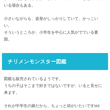
いる場合もある。
小さいながらも、姿形がしっかりしていて、かっこい
い。
そういうところが、小学生を中心に人気がでている要
因。
チリメンモンスター図鑑
図鑑も販売されているようです。
うちの子はそこまで好きではないですが、いると見せに
来ます。
それが中学生の娘だから、ちょっと頭がいたいですorz