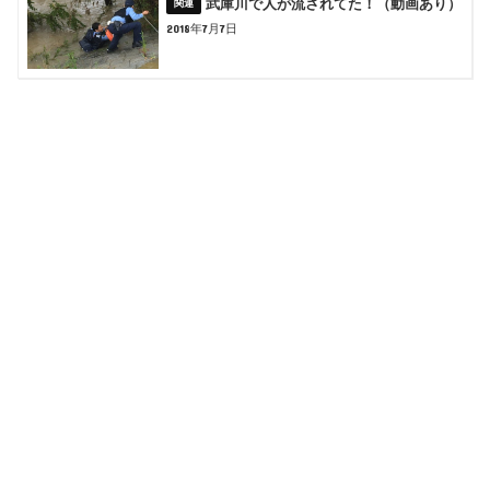
武庫川で人が流されてた！（動画あり）
2018年7月7日