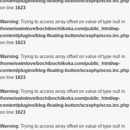
content/plugins/blog-floating-button/scssphp/scss.inc.php
on line
1623
Warning
: Trying to access array offset on value of type null in
/home/swimlove/bochibochiikoka.com/public_html/wp-
content/plugins/blog-floating-button/scssphp/scss.inc.php
on line
1623
Warning
: Trying to access array offset on value of type null in
/home/swimlove/bochibochiikoka.com/public_html/wp-
content/plugins/blog-floating-button/scssphp/scss.inc.php
on line
1623
Warning
: Trying to access array offset on value of type null in
/home/swimlove/bochibochiikoka.com/public_html/wp-
content/plugins/blog-floating-button/scssphp/scss.inc.php
on line
1623
Warning
: Trying to access array offset on value of type null in