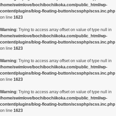
/home/swimlove/bochibochiikoka.com/public_html/wp-
content/plugins/blog-floating-button/scssphp/scss.inc.php
on line
1623
Warning
: Trying to access array offset on value of type null in
/home/swimlove/bochibochiikoka.com/public_html/wp-
content/plugins/blog-floating-button/scssphp/scss.inc.php
on line
1623
Warning
: Trying to access array offset on value of type null in
/home/swimlove/bochibochiikoka.com/public_html/wp-
content/plugins/blog-floating-button/scssphp/scss.inc.php
on line
1623
Warning
: Trying to access array offset on value of type null in
/home/swimlove/bochibochiikoka.com/public_html/wp-
content/plugins/blog-floating-button/scssphp/scss.inc.php
on line
1623