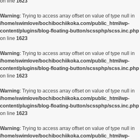
on line
1623
Warning
: Trying to access array offset on value of type null in
/home/swimlove/bochibochiikoka.com/public_html/wp-
content/plugins/blog-floating-button/scssphp/scss.inc.php
on line
1623
Warning
: Trying to access array offset on value of type null in
/home/swimlove/bochibochiikoka.com/public_html/wp-
content/plugins/blog-floating-button/scssphp/scss.inc.php
on line
1623
Warning
: Trying to access array offset on value of type null in
/home/swimlove/bochibochiikoka.com/public_html/wp-
content/plugins/blog-floating-button/scssphp/scss.inc.php
on line
1623
Warning
: Trying to access array offset on value of type null in
/home/swimlove/bochibochiikoka.com/public_html/wp-