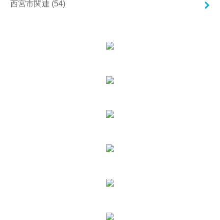
西宮市関連
(54)