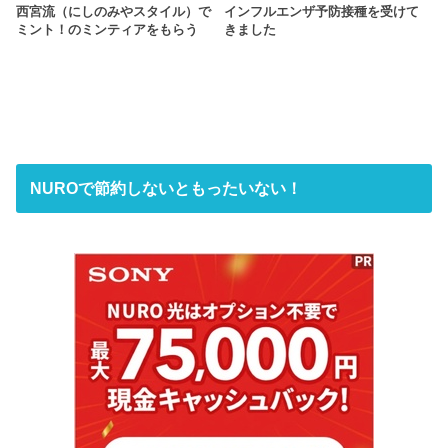
西宮流（にしのみやスタイル）で
インフルエンザ予防接種を受けて
ミント！のミンティアをもらう
きました
NUROで節約しないともったいない！