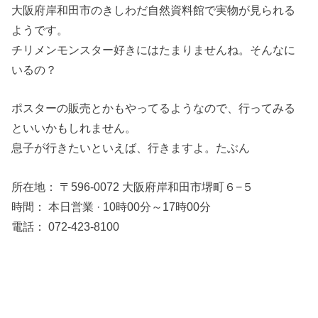
大阪府岸和田市のきしわだ自然資料館で実物が見られる
ようです。
チリメンモンスター好きにはたまりませんね。そんなに
いるの？
ポスターの販売とかもやってるようなので、行ってみる
といいかもしれません。
息子が行きたいといえば、行きますよ。たぶん
所在地： 〒596-0072 大阪府岸和田市堺町６−５
時間： 本日営業 · 10時00分～17時00分
電話： 072-423-8100