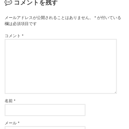
コメントを残す
メールアドレスが公開されることはありません。
*
が付いている
欄は必須項目です
コメント
*
名前
*
メール
*