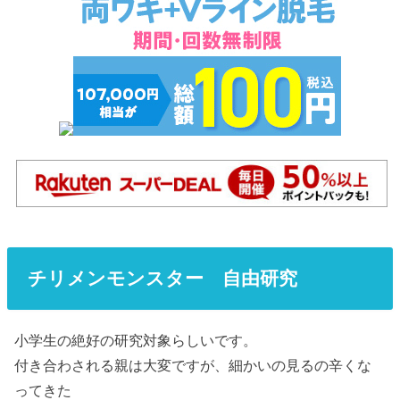
チリメンモンスター 自由研究
小学生の絶好の研究対象らしいです。
付き合わされる親は大変ですが、細かいの見るの辛くな
ってきた