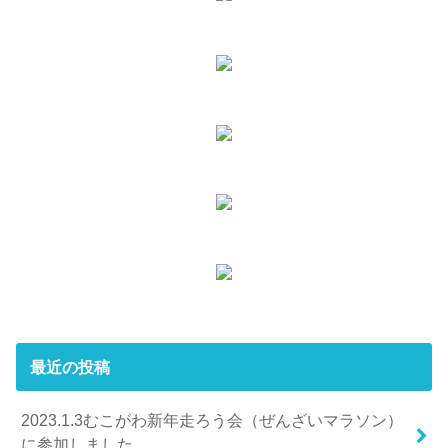
最近の投稿
2023.1.3むこがわ新年走ろう会（ぜんざいマラソン）
に参加しました