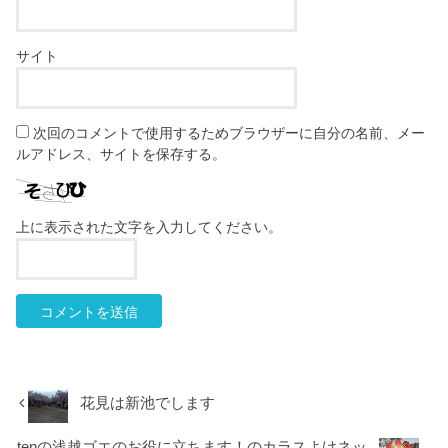
サイト
次回のコメントで使用するためブラウザーに自分の名前、メー
ルアドレス、サイトを保存する。
上に表示された文字を入力してください。
花見は新池でします
tenの浅越ゴエのお役に立ちます！のカラスよけネッ