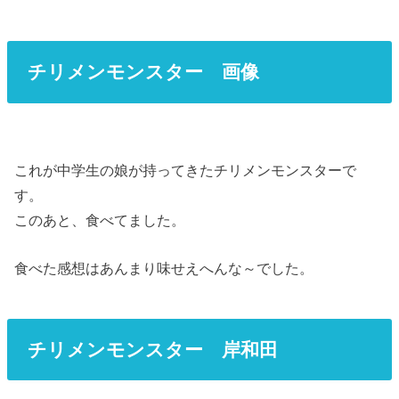
チリメンモンスター 画像
これが中学生の娘が持ってきたチリメンモンスターで
す。
このあと、食べてました。
食べた感想はあんまり味せえへんな～でした。
チリメンモンスター 岸和田