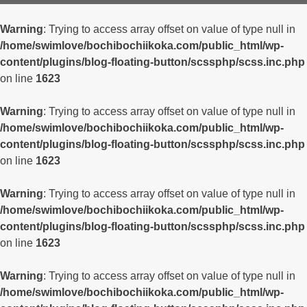
Warning
: Trying to access array offset on value of type null in
/home/swimlove/bochibochiikoka.com/public_html/wp-
content/plugins/blog-floating-button/scssphp/scss.inc.php
on line
1623
Warning
: Trying to access array offset on value of type null in
/home/swimlove/bochibochiikoka.com/public_html/wp-
content/plugins/blog-floating-button/scssphp/scss.inc.php
on line
1623
Warning
: Trying to access array offset on value of type null in
/home/swimlove/bochibochiikoka.com/public_html/wp-
content/plugins/blog-floating-button/scssphp/scss.inc.php
on line
1623
Warning
: Trying to access array offset on value of type null in
/home/swimlove/bochibochiikoka.com/public_html/wp-